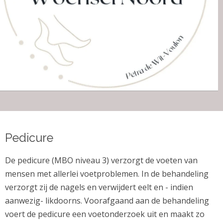
Pedicure
De pedicure (MBO niveau 3) verzorgt de voeten van
mensen met allerlei voetproblemen. In de behandeling
verzorgt zij de nagels en verwijdert eelt en - indien
aanwezig- likdoorns. Voorafgaand aan de behandeling
voert de pedicure een voetonderzoek uit en maakt zo