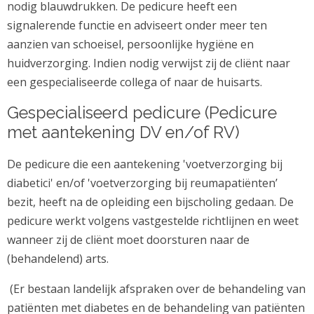
nodig blauwdrukken. De pedicure heeft een
signalerende functie en adviseert onder meer ten
aanzien van schoeisel, persoonlijke hygiëne en
huidverzorging. Indien nodig verwijst zij de cliënt naar
een gespecialiseerde collega of naar de huisarts.
Gespecialiseerd pedicure (Pedicure
met aantekening DV en/of RV)
De pedicure die een aantekening 'voetverzorging bij
diabetici' en/of 'voetverzorging bij reumapatiënten’
bezit, heeft na de opleiding een bijscholing gedaan. De
pedicure werkt volgens vastgestelde richtlijnen en weet
wanneer zij de cliënt moet doorsturen naar de
(behandelend) arts.
(Er bestaan landelijk afspraken over de behandeling van
patiënten met diabetes en de behandeling van patiënten