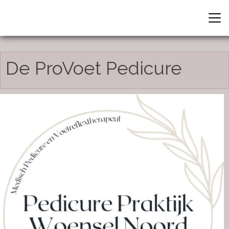
De ProVoet Pedicure