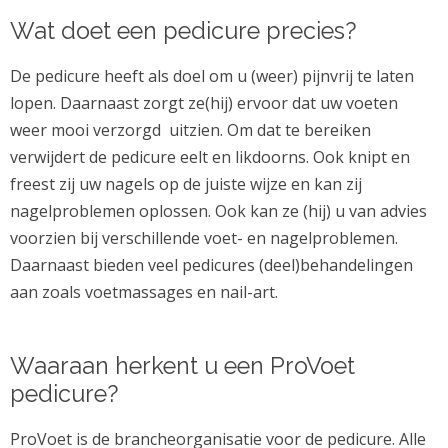
Wat doet een pedicure precies?
De pedicure heeft als doel om u (weer) pijnvrij te laten
lopen. Daarnaast zorgt ze(hij) ervoor dat uw voeten
weer mooi verzorgd uitzien. Om dat te bereiken
verwijdert de pedicure eelt en likdoorns. Ook knipt en
freest zij uw nagels op de juiste wijze en kan zij
nagelproblemen oplossen. Ook kan ze (hij) u van advies
voorzien bij verschillende voet- en nagelproblemen.
Daarnaast bieden veel pedicures (deel)behandelingen
aan zoals voetmassages en nail-art.
Waaraan herkent u een ProVoet
pedicure?
ProVoet is de brancheorganisatie voor de pedicure. Alle