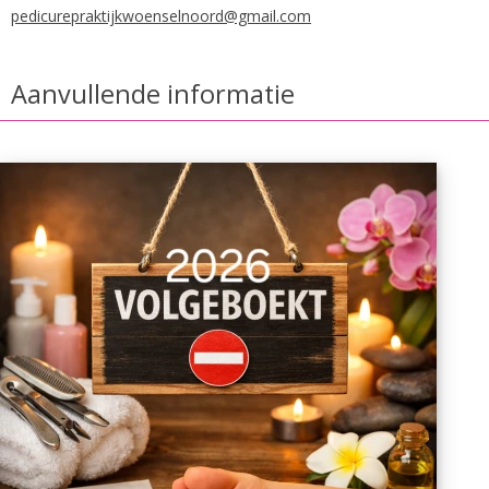
pedicurepraktijkwoenselnoord@gmail.com
Aanvullende informatie