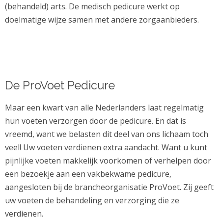
(behandeld) arts. De medisch pedicure werkt op
doelmatige wijze samen met andere zorgaanbieders.
De ProVoet Pedicure
Maar een kwart van alle Nederlanders laat regelmatig
hun voeten verzorgen door de pedicure. En dat is
vreemd, want we belasten dit deel van ons lichaam toch
veel! Uw voeten verdienen extra aandacht. Want u kunt
pijnlijke voeten makkelijk voorkomen of verhelpen door
een bezoekje aan een vakbekwame pedicure,
aangesloten bij de brancheorganisatie ProVoet. Zij geeft
uw voeten de behandeling en verzorging die ze
verdienen.