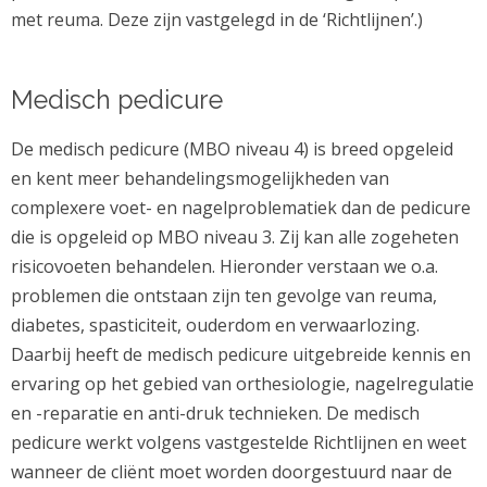
met reuma. Deze zijn vastgelegd in de ‘Richtlijnen’.)
Medisch pedicure
De medisch pedicure (MBO niveau 4) is breed opgeleid
en kent meer behandelingsmogelijkheden van
complexere voet- en nagelproblematiek dan de pedicure
die is opgeleid op MBO niveau 3. Zij kan alle zogeheten
risicovoeten behandelen. Hieronder verstaan we o.a.
problemen die ontstaan zijn ten gevolge van reuma,
diabetes, spasticiteit, ouderdom en verwaarlozing.
Daarbij heeft de medisch pedicure uitgebreide kennis en
ervaring op het gebied van orthesiologie, nagelregulatie
en -reparatie en anti-druk technieken. De medisch
pedicure werkt volgens vastgestelde Richtlijnen en weet
wanneer de cliënt moet worden doorgestuurd naar de