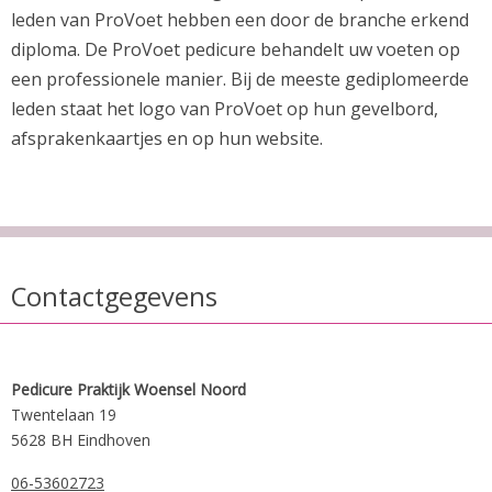
leden van ProVoet hebben een door de branche erkend
diploma. De ProVoet pedicure behandelt uw voeten op
een professionele manier. Bij de meeste gediplomeerde
leden staat het logo van ProVoet op hun gevelbord,
afsprakenkaartjes en op hun website.
Contactgegevens
Pedicure Praktijk Woensel Noord
Twentelaan 19
5628 BH Eindhoven
06-53602723