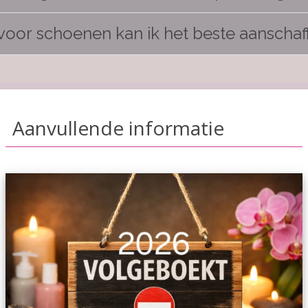
 voor schoenen kan ik het beste aanschaf
Aanvullende informatie