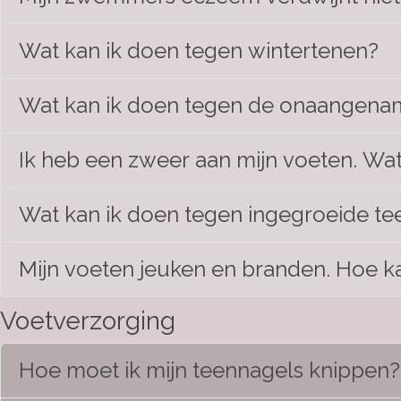
Wat kan ik doen tegen wintertenen?
Wat kan ik doen tegen de onaangenam
Ik heb een zweer aan mijn voeten. Wat
Wat kan ik doen tegen ingegroeide te
Mijn voeten jeuken en branden. Hoe k
Voetverzorging
Hoe moet ik mijn teennagels knippen?