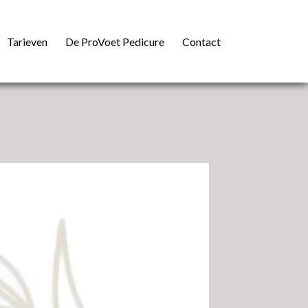
Tarieven
De ProVoet Pedicure
Contact