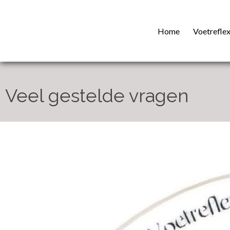
Home
Voetrefle
Veel gestelde vragen