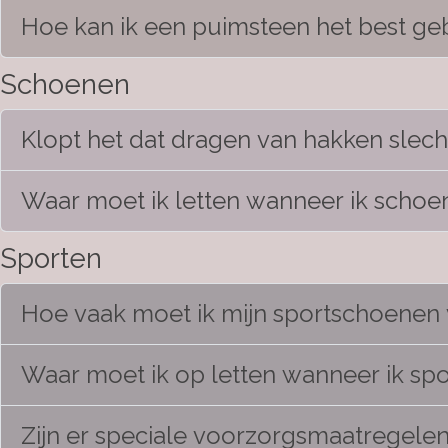
Hoe kan ik een puimsteen het best geb
Schoenen
Klopt het dat dragen van hakken slech
Waar moet ik letten wanneer ik scho
Sporten
Hoe vaak moet ik mijn sportschoenen
Waar moet ik op letten wanneer ik s
Zijn er speciale voorzorgsmaatregelen