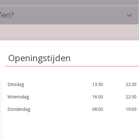
fen?
Openingstijden
Dinsdag
13:30
22:30
Woensdag
16:00
22:30
Donderdag
08:00
19:00